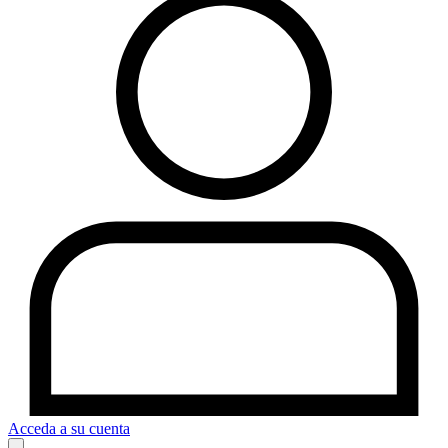
Acceda a su cuenta