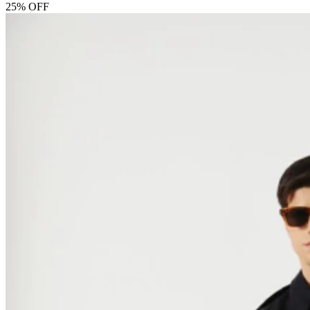
25% OFF